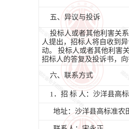
五、异议与投诉
投标人或者其他利害关系
人提出，招标人将自收到异
动。 投标人或者其他利害
招标人的答复及投诉书，向
六、联系方式
1．招 标 人：沙洋县高
地址：沙洋县高标准农
联系人：宋永正