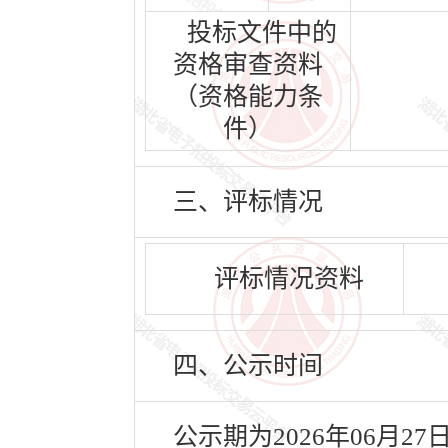
投标文件中的
资格审查资料
（资格能力条
件）
三、评标情况
评标情况资料
四、公示时间
公示期为2026年06月27