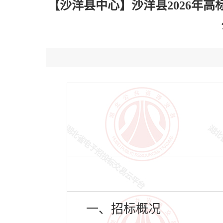
【沙洋县中心】沙洋县2026年
一、招标概况