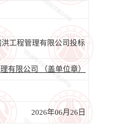
瑞洪工程管理有限公司投标
理有限公司 （盖单位章）
2026年06月26日