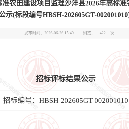
高标准农田建设项目监理沙洋县2026年高标
公示(标段编号HBSH-202605GT-002001010
发布时间：2026-06-26 15:49
浏览：
422
次
招标评标结果公示
招标编号：HBSH-202605GT-002001010