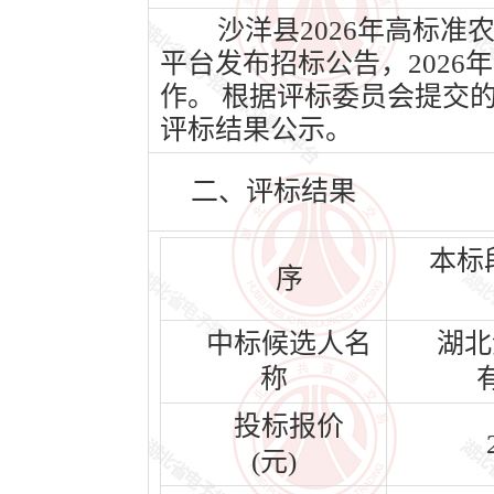
沙洋县2026年高标准农
平台发布招标公告，2026年
作。 根据评标委员会提交
评标结果公示。
二、评标结果
本标
序
中标候选人名
湖北
称
投标报价
(元)