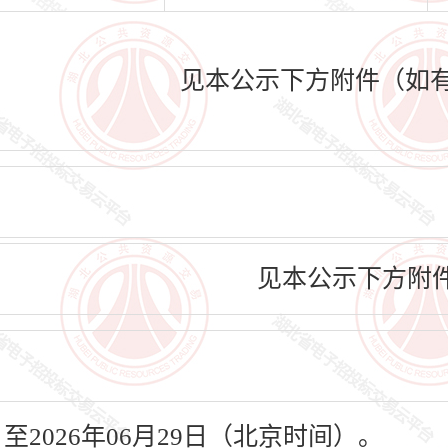
见本公示下方附件（如
见本公示下方附
日至2026年06月29日（北京时间）。