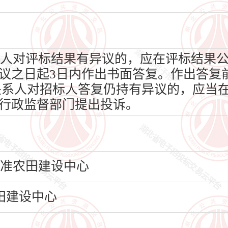
人对评标结果有异议的，应在评标结果
议之日起3日内作出书面答复。作出答复
关系人对招标人答复仍持有异议的，应当在
行政监督部门提出投诉。
标准农田建设中心
田建设中心