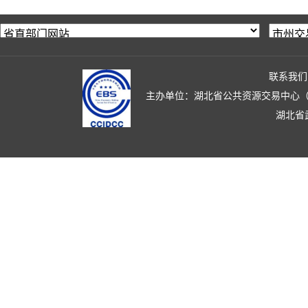
联系我们
主办单位：湖北省公共资源交易中心（湖北省政
湖北省