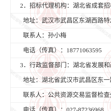
2．招标代理机构：湖北省成套招
地址：武汉市武昌区东湖西路特2号
联系人：孙小梅
电话（传真）：18771063595
3．行政监督部门：湖北省发展和
地址：湖北省武汉市武昌区东一路
联系人：公共资源交易监督检查
电话（传真）：027-87236968