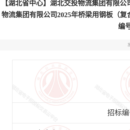
【湖北省中心】湖北交投物流集团有限公司
物流集团有限公司2025年桥梁用钢板（复
编号H
发
招标编号：