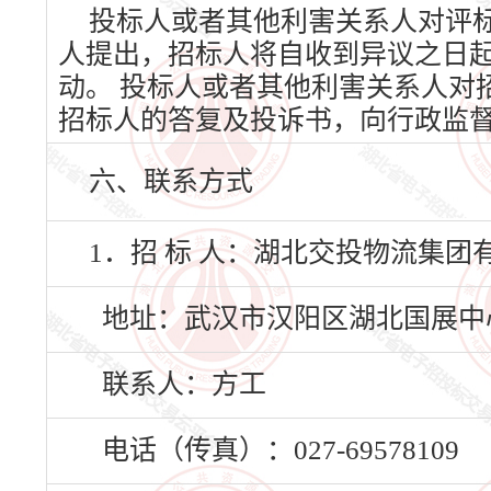
投标人或者其他利害关系人对评
人提出，招标人将自收到异议之日
动。 投标人或者其他利害关系人对
招标人的答复及投诉书，向行政监
六、联系方式
1．招 标 人：湖北交投物流集团
地址：武汉市汉阳区湖北国展中
联系人：方工
电话（传真）：027-69578109