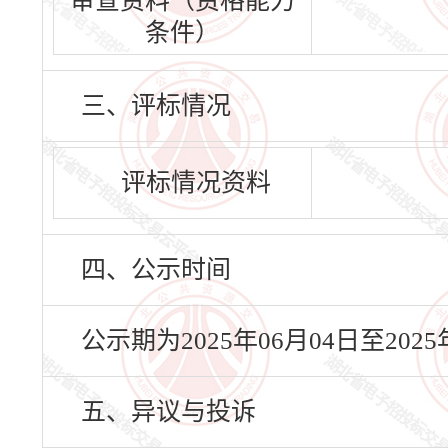
审查资料（资格能力
条件）
三、评标情况
评标情况资料
四、公示时间
公示期为2025年06月04日至20
五、异议与投诉