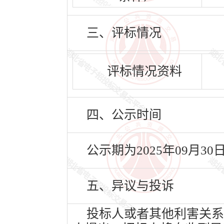
三、评标情况
评标情况资料
四、公示时间
公示期为2025年09月30
五、异议与投诉
投标人或者其他利害关系