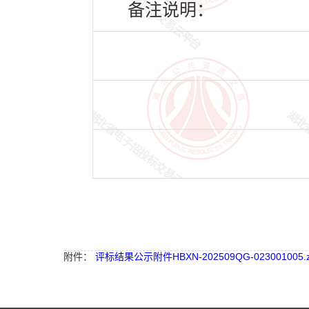
备注说明：
附件：
评标结果公示附件HBXN-202509QG-023001005.z