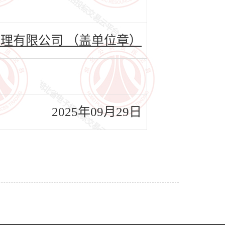
理有限公司 （盖单位章）
2025年09月29日