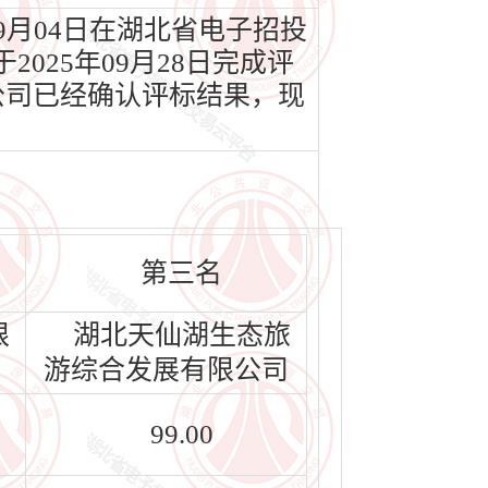
9月04日在湖北省电子招投
025年09月28日完成评
公司已经确认评标结果，现
第三名
限
湖北天仙湖生态旅
游综合发展有限公司
99.00