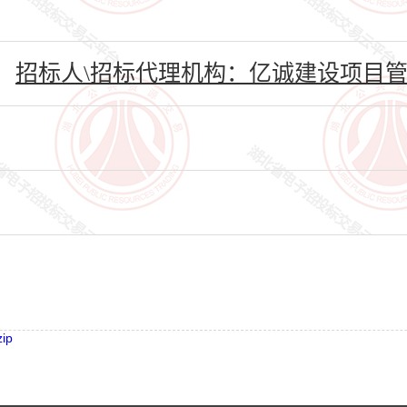
招标人\招标代理机构：亿诚建设项目管
ip