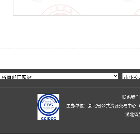
联系我们
主办单位：湖北省公共资源交易中心（湖北省政
湖北省