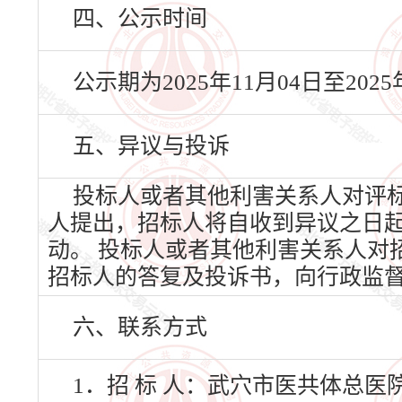
四、公示时间
公示期为2025年11月04日至20
五、异议与投诉
投标人或者其他利害关系人对评
人提出，招标人将自收到异议之日
动。 投标人或者其他利害关系人对
招标人的答复及投诉书，向行政监
六、联系方式
1．招 标 人：武穴市医共体总