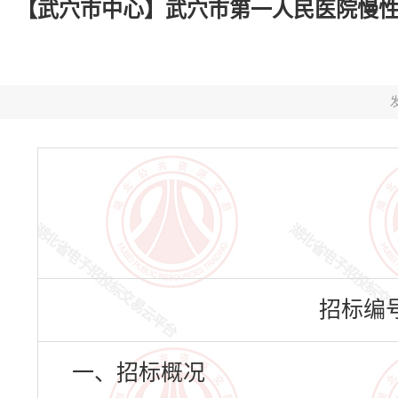
【武穴市中心】武穴市第一人民医院慢性
发
招标编号：
一、招标概况