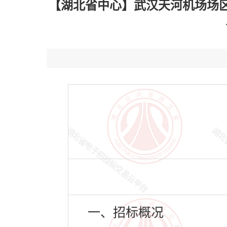
【湖北省中心】武汉天河机场场
一、招标概况