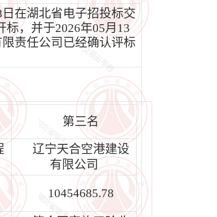
08日在湖北省电子招投标交
标，并于2026年05月13
有限责任公司已经确认评标
第三名
程
辽宁天合空港建设
有限公司
10454685.78