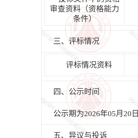
审查资料（资格能力
条件）
三、评标情况
评标情况资料
四、公示时间
公示期为2026年05月20
五、异议与投诉