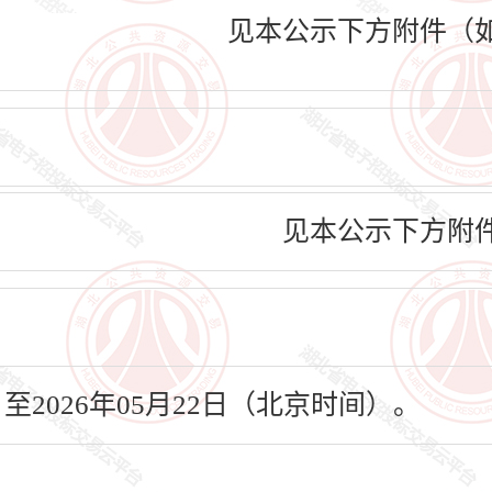
见本公示下方附件（
见本公示下方附
日至2026年05月22日（北京时间）。