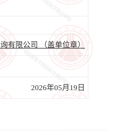
询有限公司 （盖单位章）
2026年05月19日