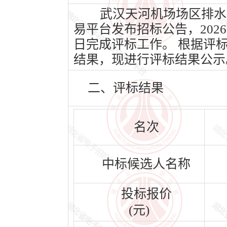
武汉天河机场场区排水系
易平台发布招标公告，2026年
日完成评标工作。 根据评
结果，现进行评标结果公示
二、评标结果
名次
中标候选人名称
投标报价
(元)