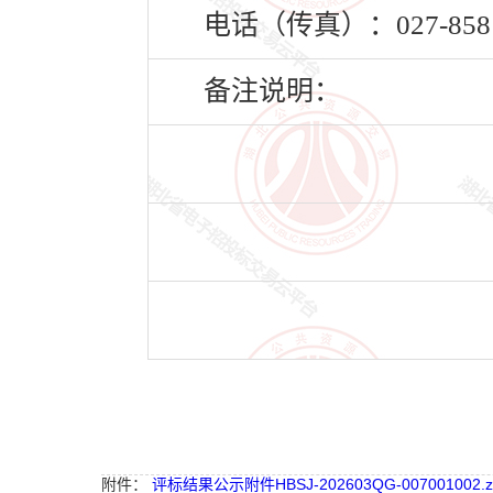
电话（传真）：027-8581
备注说明：
附件：
评标结果公示附件HBSJ-202603QG-007001002.z