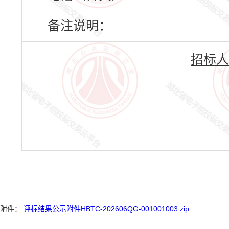
备注说明：
招标人
附件：
评标结果公示附件HBTC-202606QG-001001003.zip