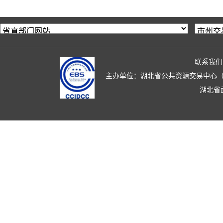
联系我们
主办单位：湖北省公共资源交易中心（湖北省政
湖北省