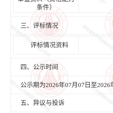
条件）
三、评标情况
评标情况资料
四、公示时间
公示期为2026年07月07日至20
五、异议与投诉