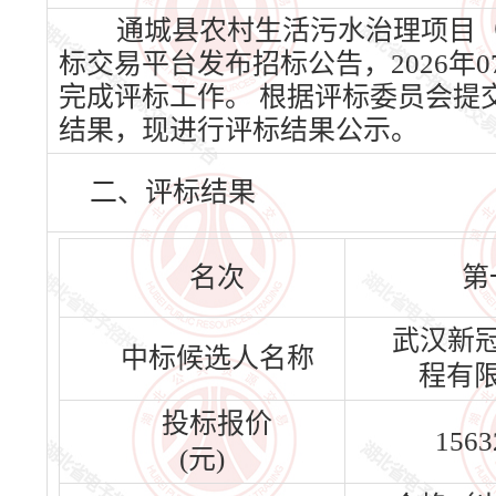
通城县农村生活污水治理项目（一
标交易平台发布招标公告，2026年0
完成评标工作。 根据评标委员会提
结果，现进行评标结果公示。
二、评标结果
名次
第
武汉新
中标候选人名称
程有
投标报价
1563
(元)