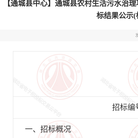
【通城县中心】通城县农村生活污水治理
标结果公示(标段
发
招标编号：
一、招标概况