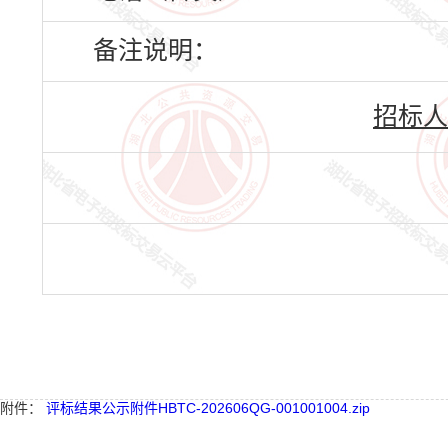
备注说明：
招标人
附件：
评标结果公示附件HBTC-202606QG-001001004.zip