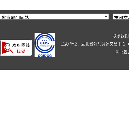
联系我们
主办单位：湖北省公共资源交易中心（湖北省政
湖北省