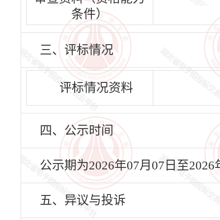
条件）
三、评标情况
评标情况资料
四、公示时间
公示期为2026年07月07日至20
五、异议与投诉