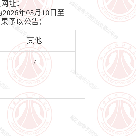
（网址：
2026年05月10日至
结果予以公告：
其他
/