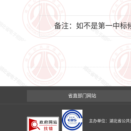
备注：如不是第一中标候
省直部门网站
主办单位：湖北省公共资源交