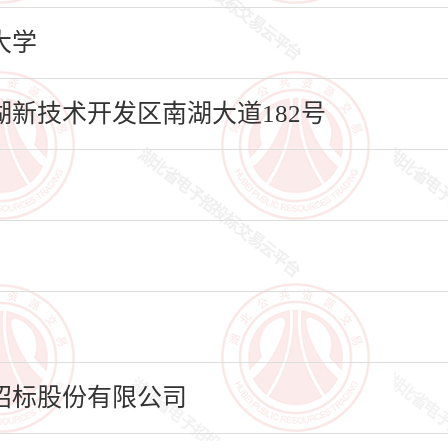
大学
新技术开发区南湖大道182号
招标股份有限公司