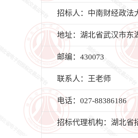
招标人：中南财经政法
地址：湖北省武汉市东湖
邮编：430073
联系人：王老师
电话：027-88386186
招标代理机构：湖北省