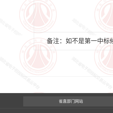
备注：如不是第一中标候
省直部门网站