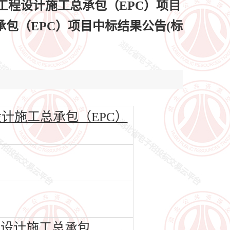
程设计施工总承包（EPC）项目
包（EPC）项目中标结果公告(标
计施工总承包（EPC）
设计施工总承包