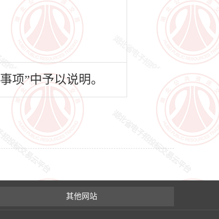
事项”中予以说明。
其他网站