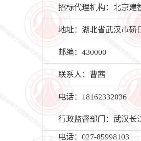
招标代理机构：北京建
地址：湖北省武汉市硚口
邮编：430000
联系人：曹茜
电话：18162332036
行政监督部门：武汉长
电话：027-85998103