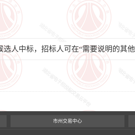
选人中标，招标人可在“需要说明的其他
市州交易中心