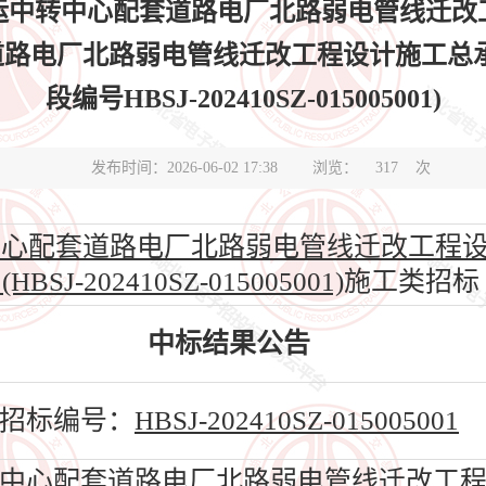
运中转中心配套道路电厂北路弱电管线迁改工
路电厂北路弱电管线迁改工程设计施工总承
段编号HBSJ-202410SZ-015005001)
发布时间：2026-06-02 17:38
浏览：
317
次
心配套道路电厂北路弱电管线迁改工程设
HBSJ-202410SZ-015005001)
施工类招标
中标结果公告
招标编号：
HBSJ-202410SZ-015005001
中心配套道路电厂北路弱电管线迁改工程