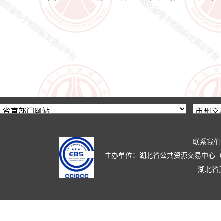
联系我们
主办单位：湖北省公共资源交易中心（湖北省政
湖北省