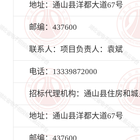
地址：通山县洋都大道67号
邮编：437600
联系人：项目负责人：袁斌
电话：13339872000
招标代理机构：通山县住房和城
地址：通山县洋都大道67号
邮编：437600