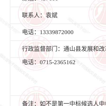
联系人：袁斌
电话：13339872000
行政监督部门：通山县发展和改
电话：0715-2365162
备注：如不是第一中标候选人中