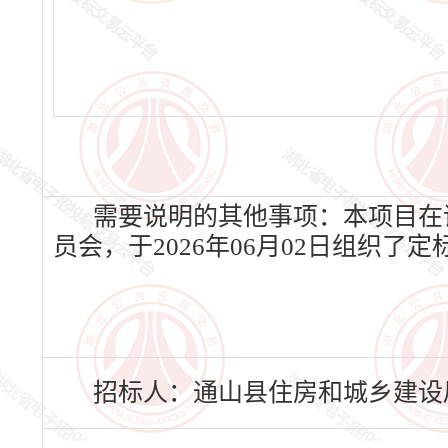
需要说明的其他事项：本项目在
员会，于2026年06月02日组织了
招标人：通山县住房和城乡建设