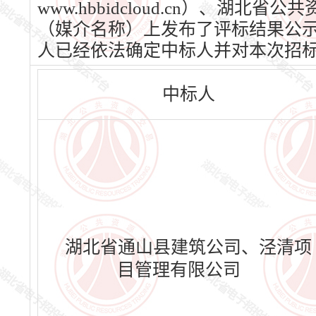
www.hbbidcloud.cn）、湖北省
（媒介名称）上发布了评标结果公示，公
人已经依法确定中标人并对本次招
中标人
湖北省通山县建筑公司、泾清项
目管理有限公司