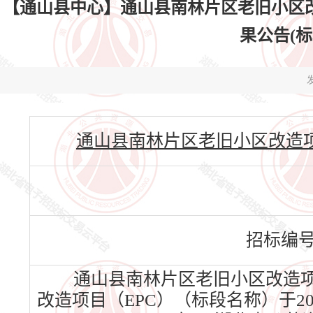
【通山县中心】通山县南林片区老旧小区改
果公告(标段编
发
通山县南林片区老旧小区改造项目（EPC
招标编
通山县南林片区老旧小区改造项
改造项目（EPC）（标段名称）于2