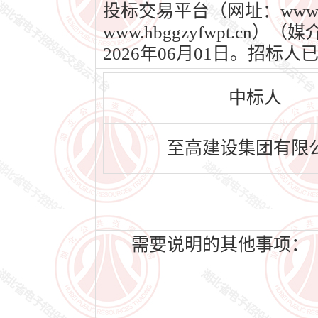
投标交易平台（网址：www.
www.hbggzyfwpt.c
2026年06月01日。招
中标人
至高建设集团有限
需要说明的其他事项：