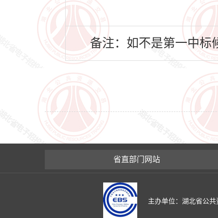
备注：如不是第一中标候
省直部门网站
主办单位：湖北省公共资源交