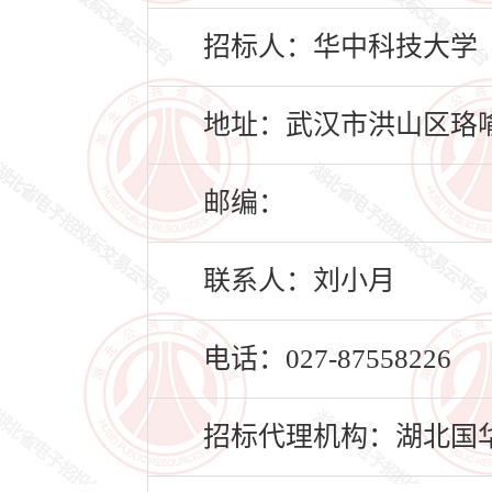
招标人：华中科技大学
地址：武汉市洪山区珞喻路
邮编：
联系人：刘小月
电话：027-87558226
招标代理机构：湖北国