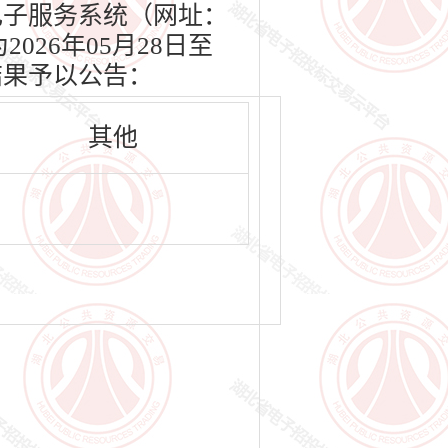
交易电子服务系统（网址：
2026年05月28日至
结果予以公告：
其他