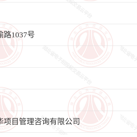
1037号
华项目管理咨询有限公司