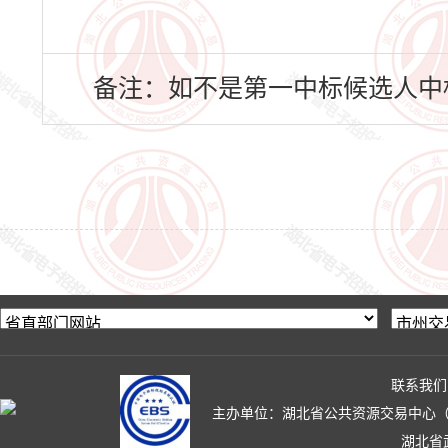
备注：如不是第一中标候选人中
联系我们
主办单位：湖北省公共资源交易中心（湖北省政
湖北省