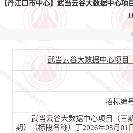
【丹江口市中心】武当云谷大数据中心项
H
发
武当云谷大数据中心项目（三期）(
招标编
武当云谷大数据中心项目（三期
期）（标段名称）于2026年05月