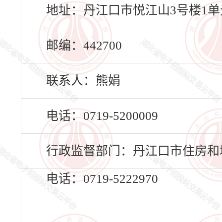
地址：丹江口市悦江山3号楼1单元
邮编：442700
联系人：熊娟
电话：0719-5200009
行政监督部门：丹江口市住房和
电话：0719-5222970