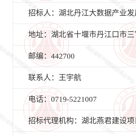
招标人：湖北丹江大数据产业发
地址：湖北省十堰市丹江口市三官
邮编：442700
联系人：王宇航
电话：0719-5221007
招标代理机构：湖北燕君建设项