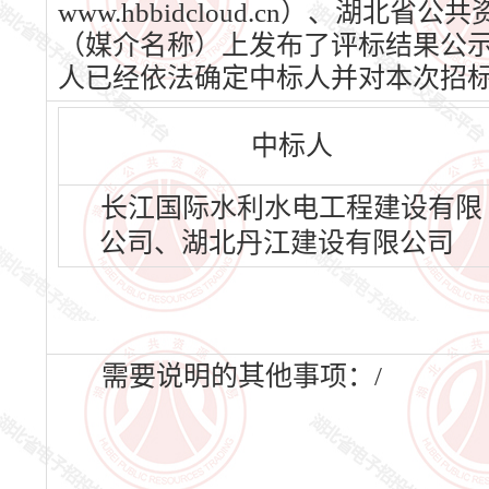
www.hbbidcloud.cn）、湖北省
（媒介名称）上发布了评标结果公示，公
人已经依法确定中标人并对本次招
中标人
长江国际水利水电工程建设有限
公司、湖北丹江建设有限公司
需要说明的其他事项：/