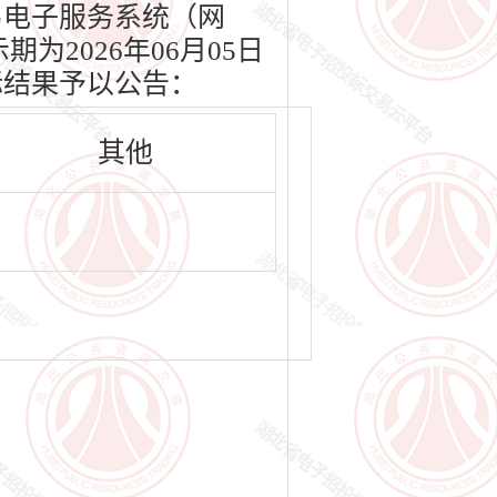
源交易电子服务系统（网
期为2026年06月05日
标结果予以公告：
其他