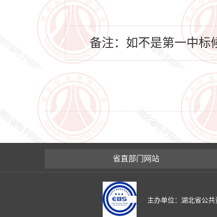
备注：如不是第一中标候
省直部门网站
主办单位：湖北省公共资源交