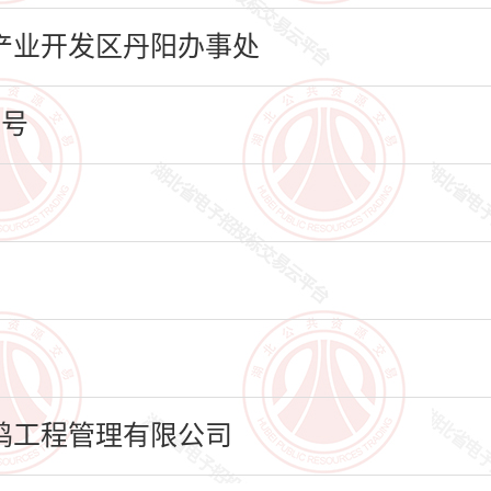
产业开发区丹阳办事处
8号
鸣工程管理有限公司