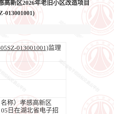
高新区2026年老旧小区改造项目
3001001)
-013001001)
监理
目名称）孝感高新区
月05日在湖北省电子招