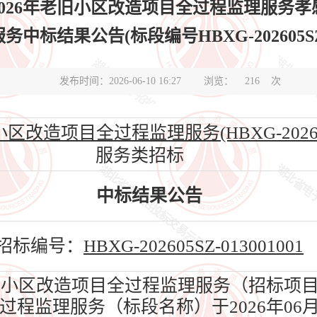
026年老旧小区改造项目全过程监理服务孝感
中标结果公告(标段编号HBXG-202605SZ-01
发布时间：2026-06-10 16:27
浏览：
216
次
改造项目全过程监理服务(HBXG-202605SZ
服务类招标
中标结果公告
招标编号：
HBXG-202605SZ-013001001
旧小区改造项目全过程监理服务（招标项
全过程监理服务（标段名称）于2026年06