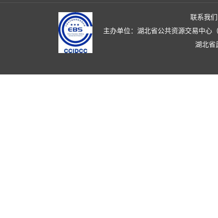
联系我们
主办单位：湖北省公共资源交易中心（湖北省政
湖北省