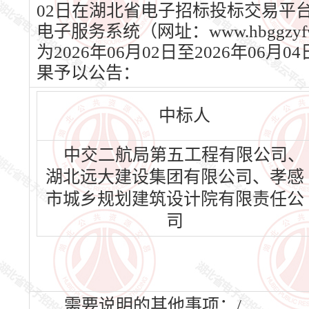
02日在湖北省电子招标投标交易平台（网
电子服务系统（网址：www.hbggz
为2026年06月02日至2026年
果予以公告：
中标人
中交二航局第五工程有限公司、
湖北远大建设集团有限公司、孝感
市城乡规划建筑设计院有限责任公
司
需要说明的其他事项：/