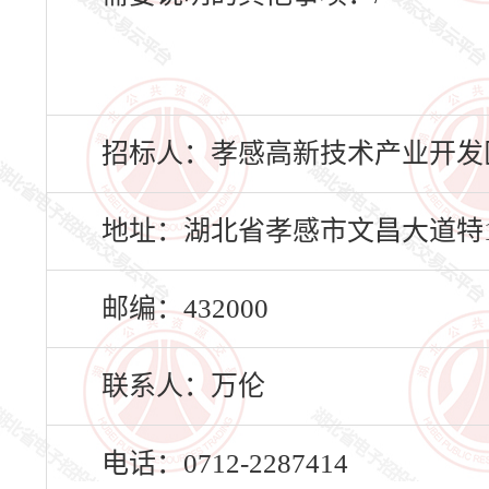
招标人：孝感高新技术产业开发
地址：湖北省孝感市文昌大道特
邮编：432000
联系人：万伦
电话：0712-2287414