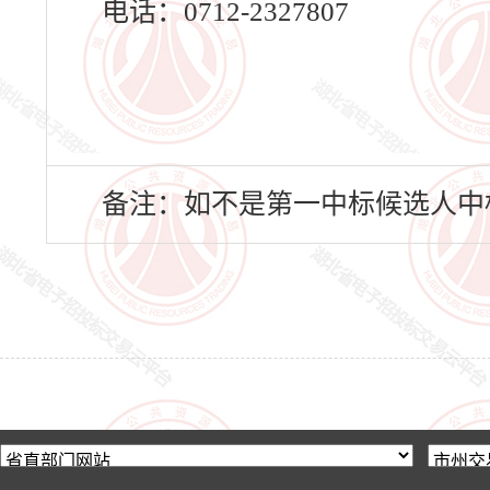
电话：0712-2327807
备注：如不是第一中标候选人中