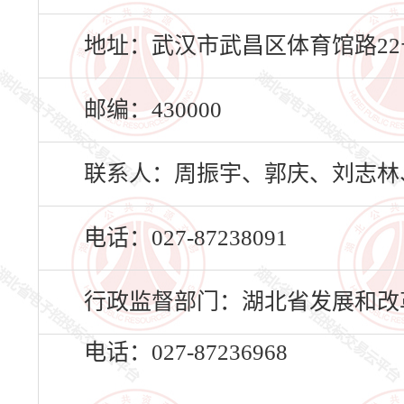
地址：武汉市武昌区体育馆路22
邮编：430000
联系人：周振宇、郭庆、刘志林
电话：027-87238091
行政监督部门：湖北省发展和改
电话：027-87236968