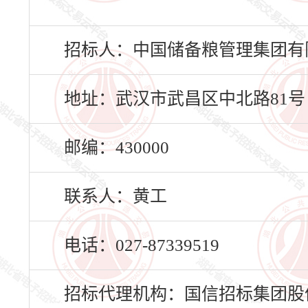
招标人：中国储备粮管理集团有
地址：武汉市武昌区中北路81号
邮编：430000
联系人：黄工
电话：027-87339519
招标代理机构：国信招标集团股