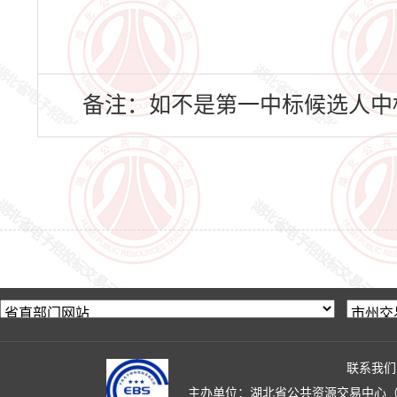
备注：如不是第一中标候选人中
联系我们
主办单位：湖北省公共资源交易中心（湖北省政