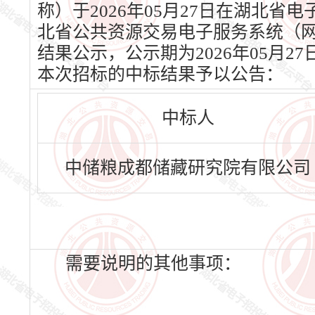
称）于2026年05月27日在湖北省电子
北省公共资源交易电子服务系统（网址：w
结果公示，公示期为2026年05月2
本次招标的中标结果予以公告：
中标人
中储粮成都储藏研究院有限公司
需要说明的其他事项：