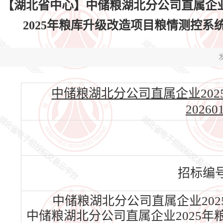
【湖北省中心】中储粮湖北分公司直属企业
2025年粮库升级改造项目粮情测控系统（一标
发
中储粮湖北分公司直属企业202
202601
招标编
中储粮湖北分公司直属企业202
中储粮湖北分公司直属企业2025