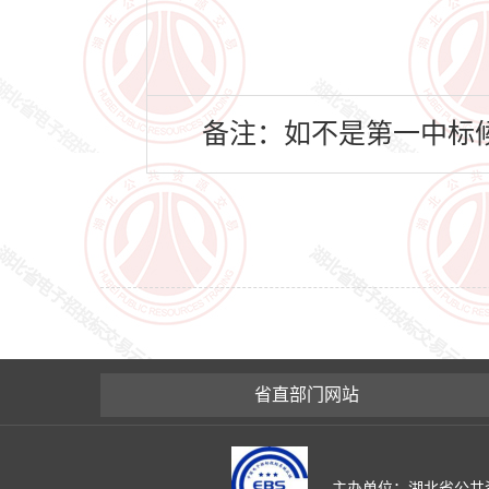
备注：如不是第一中标候
省直部门网站
主办单位：湖北省公共资源交