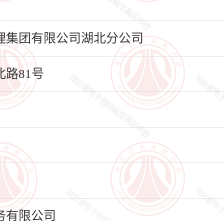
理集团有限公司湖北分公司
路81号
务有限公司