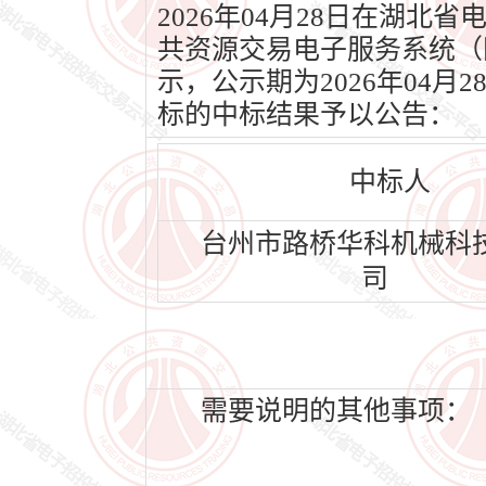
2026年04月28日在湖北省电
共资源交易电子服务系统（网址
示，公示期为2026年04月
标的中标结果予以公告：
中标人
台州市路桥华科机械科
司
需要说明的其他事项：