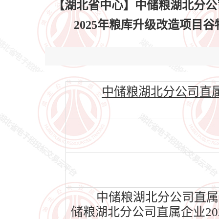
【湖北省中心】中储粮湖北分公
2025年粮库升级改造项目谷物冷
中储粮湖北分公司直属
中储粮湖北分公司直属企
储粮湖北分公司直属企业2