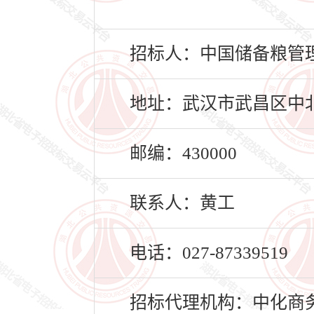
招标人：中国储备粮管
地址：武汉市武昌区中北
邮编：430000
联系人：黄工
电话：027-87339519
招标代理机构：中化商