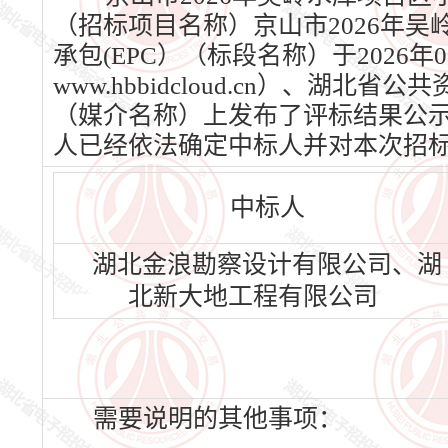
（招标项目名称）京山市2026年
承包(EPC）（标段名称）于2026
www.hbbidcloud.cn）、湖北省
（媒介名称）上发布了评标结果公示，公
人已经依法确定中标人并对本次招
中标人
湖北金浪勘察设计有限公司、湖
北新大地工程有限公司
需要说明的其他事项：