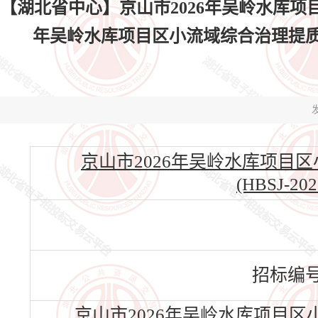
【湖北省中心】京山市2026年吴岭水库项
年吴岭水库项目区小流域综合治理提质增
发
京山市2026年吴岭水库项目
(HBSJ-202
招标编
京山市2026年吴岭水库项目区