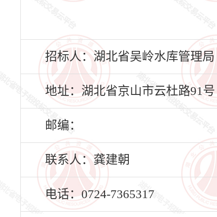
招标人：湖北省吴岭水库管理局
地址：湖北省京山市云杜路91号
邮编：
联系人：龚建朝
电话：0724-7365317