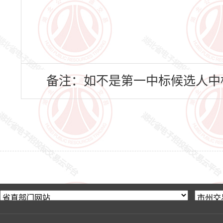
备注：如不是第一中标候选人中