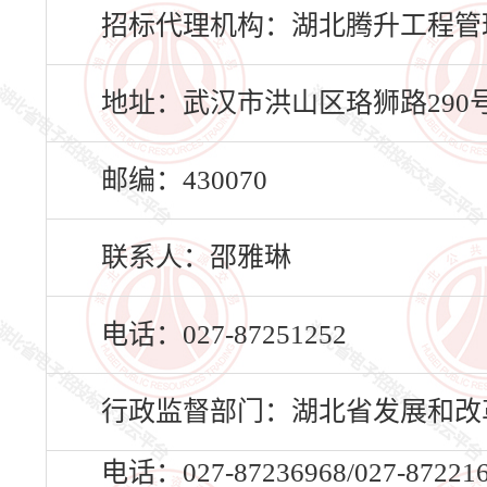
招标代理机构：湖北腾升工程管
地址：武汉市洪山区珞狮路290
邮编：430070
联系人：邵雅琳
电话：027-87251252
行政监督部门：湖北省发展和改
电话：027-87236968/027-87221