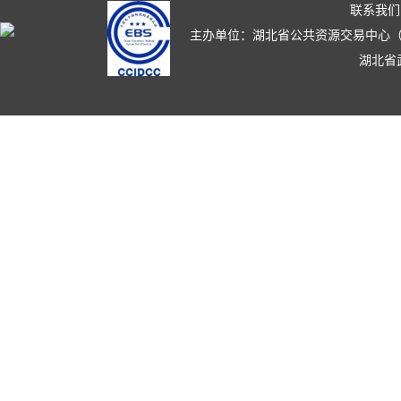
联系我们
主办单位：湖北省公共资源交易中心（湖北省政
湖北省