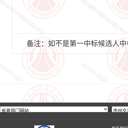
备注：如不是第一中标候选人中