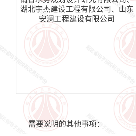
湖北宇杰建设工程有限公司、山东
安澜工程建设有限公司
需要说明的其他事项：