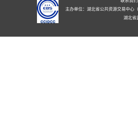
联系我们
主办单位：湖北省公共资源交易中心（湖北省政
湖北省