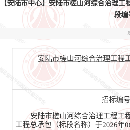
【安陆市中心】安陆市槎山河综合治理工
段编号
发
安陆市槎山河综合治理工程工程总承包
招标编
安陆市槎山河综合治理工程工程
工程总承包（标段名称）于2026年