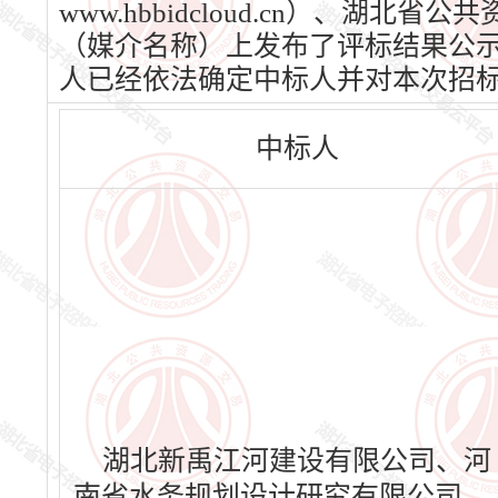
www.hbbidcloud.cn）、湖北省
（媒介名称）上发布了评标结果公示，公
人已经依法确定中标人并对本次招
中标人
湖北新禹江河建设有限公司、河
南省水务规划设计研究有限公司、