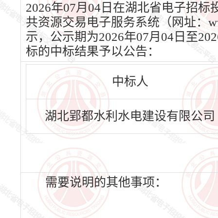
2026年07月04日在湖北省电子招标投
共资源交易电子服务系统（网址：www.
示，公示期为2026年07月04日至
标的中标结果予以公告：
中标人
湖北郢都水利水电建设有限公司
需要说明的其他事项：