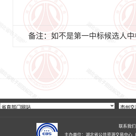
备注：如不是第一中标候选人中
联系我们
主办单位：湖北省公共资源交易中心（湖北省政