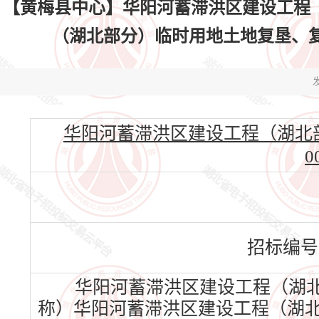
【黄梅县中心】华阳河蓄滞洪区建设工程
（湖北部分）临时用地土地复垦、复绿工程
发
华阳河蓄滞洪区建设工程（湖北部分
0
招标编号
华阳河蓄滞洪区建设工程（湖北
称）华阳河蓄滞洪区建设工程（湖