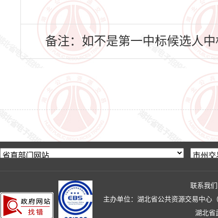
备注：如不是第一中标候选人中
联系我们
主办单位：湖北省公共资源交易中心（湖北省政
湖北省