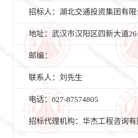
招标人：湖北交通投资集团有限
地址：武汉市汉阳区四新大道26号
邮编：
联系人：刘先生
电话：027-87574805
招标代理机构：华杰工程咨询有