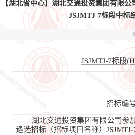
【湖北省中心】湖北交通投资集团有限公
JSJMTJ-7标段中标结果
发
JSJMTJ-7标段(HB
招标编
湖北交通投资集团有限公司参加
遴选招标（招标项目名称）JSJMTJ