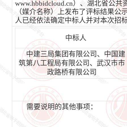
www.hbbidcloud.cn）、湖北省
（媒介名称）上发布了评标结果公示，公
人已经依法确定中标人并对本次招
中标人
中建三局集团有限公司、中国建
筑第八工程局有限公司、武汉市市
政路桥有限公司
需要说明的其他事项：