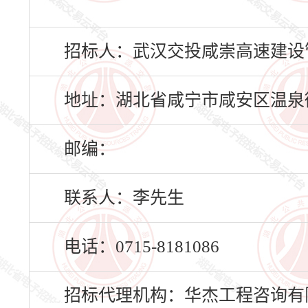
招标人：武汉交投咸崇高速建设
地址：湖北省咸宁市咸安区温泉
邮编：
联系人：李先生
电话：0715-8181086
招标代理机构：华杰工程咨询有