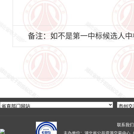
备注：如不是第一中标候选人中
联系我们
主办单位：湖北省公共资源交易中心（湖北省政