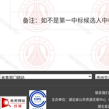
备注：如不是第一中标候选人中
联系我们
主办单位：湖北省公共资源交易中心（湖北省政
湖北省