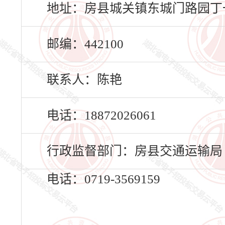
地址：房县城关镇东城门路园丁
邮编：442100
联系人：陈艳
电话：18872026061
行政监督部门：房县交通运输局
电话：0719-3569159