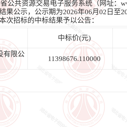
）、湖北省公共资源交易电子服务系统（网址：www.h
公示，公示期为2026年06月02日至20
本次招标的中标结果予以公告：
中标价(元)
设有限公
11398676.110000