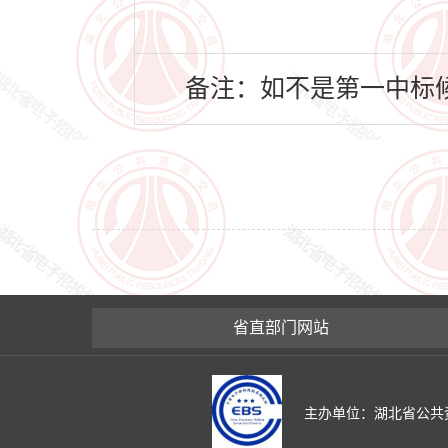
备注：如不是第一中标候
省直部门网站
主办单位：湖北省公共资源交