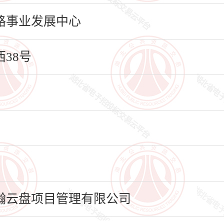
路事业发展中心
38号
瀚云盘项目管理有限公司