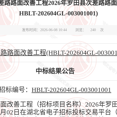
次差路路面改善工程2026年罗田县次差路路
HBLT-202604GL-003001001)
发布时间：2026-06-08 10:44
浏览：
240
次
面改善工程(HBLT-202604GL-0030010
中标结果公告
招标编号：
HBLT-202604GL-003001001
路面改善工程（招标项目名称）2026年罗
06月02日在湖北省电子招标投标交易平台