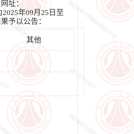
（网址：
2025年09月25日至
结果予以公告：
其他