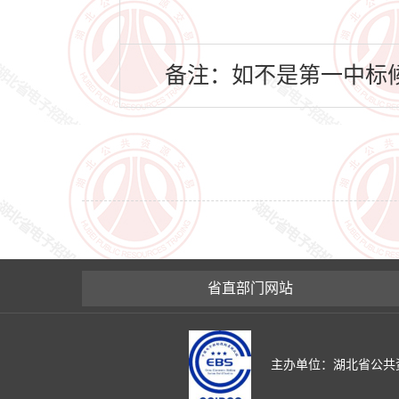
备注：如不是第一中标候
省直部门网站
主办单位：湖北省公共资源交