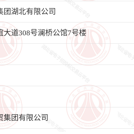
集团湖北有限公司
大道308号澜桥公馆7号楼
贸集团有限公司