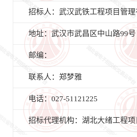
招标人：武汉武铁工程项目管理
地址：武汉市武昌区中山路99号
邮编：
联系人：郑梦雅
电话：027-51121225
招标代理机构：湖北大绪工程项