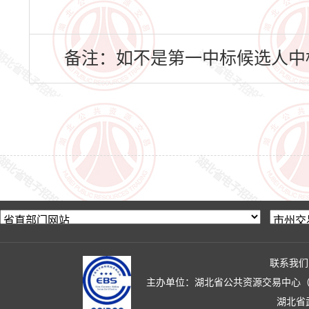
备注：如不是第一中标候选人中
联系我们
主办单位：湖北省公共资源交易中心（湖北省政
湖北省