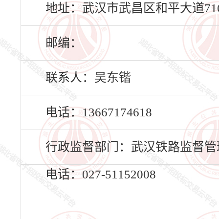
地址：武汉市武昌区和平大道71
邮编：
联系人：吴东锴
电话：13667174618
行政监督部门：武汉铁路监督管
电话：027-51152008