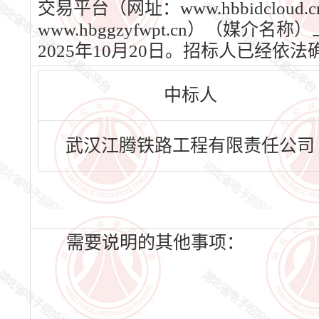
交易平台（网址：www.hbbidcl
www.hbggzyfwpt.cn）（媒
2025年10月20日。招标人已经
中标人
武汉江腾铁路工程有限责任公司
需要说明的其他事项：