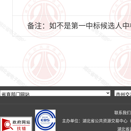
备注：如不是第一中标候选人中
联系我们
主办单位：湖北省公共资源交易中心（湖北省政
湖北省