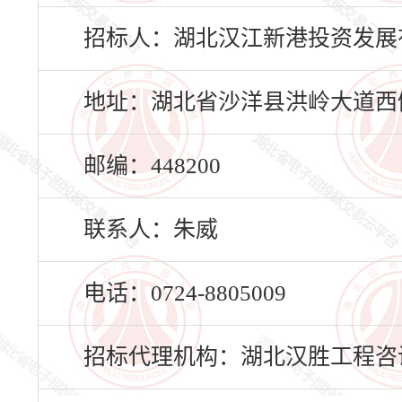
招标人：湖北汉江新港投资发展
地址：湖北省沙洋县洪岭大道西侧（
邮编：448200
联系人：朱威
电话：0724-8805009
招标代理机构：湖北汉胜工程咨