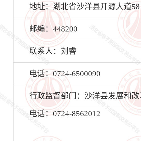
地址：湖北省沙洋县开源大道58
邮编：448200
联系人：刘睿
电话：0724-6500090
行政监督部门：沙洋县发展和改
电话：0724-8562012