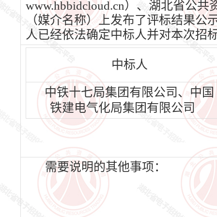
www.hbbidcloud.cn）、湖北省
（媒介名称）上发布了评标结果公示，公
人已经依法确定中标人并对本次招
中标人
中铁十七局集团有限公司、中国
铁建电气化局集团有限公司
需要说明的其他事项：