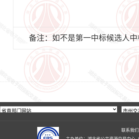
备注：如不是第一中标候选人中
联系我们
主办单位：湖北省公共资源交易中心（湖北省政