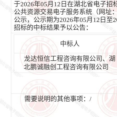
于2026年05月12日在湖北省电子招标
公共资源交易电子服务系统（网址：www
公示，公示期为2026年05月12日
招标的中标结果予以公告：
中标人
龙达恒信工程咨询有限公司、湖
北鹏诚融创工程咨询有限公司
需要说明的其他事项：/