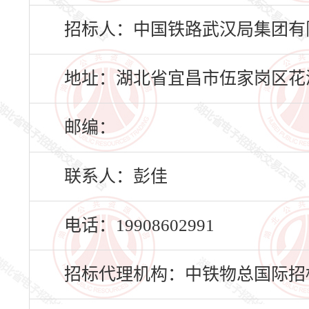
招标人：中国铁路武汉局集团有
地址：湖北省宜昌市伍家岗区花溪
邮编：
联系人：彭佳
电话：19908602991
招标代理机构：中铁物总国际招