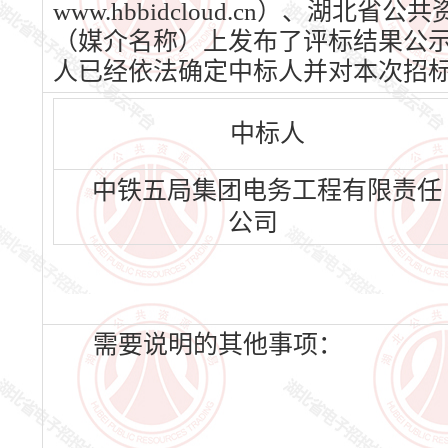
www.hbbidcloud.cn）、湖北省
（媒介名称）上发布了评标结果公示，公
人已经依法确定中标人并对本次招
中标人
中铁五局集团电务工程有限责任
公司
需要说明的其他事项：