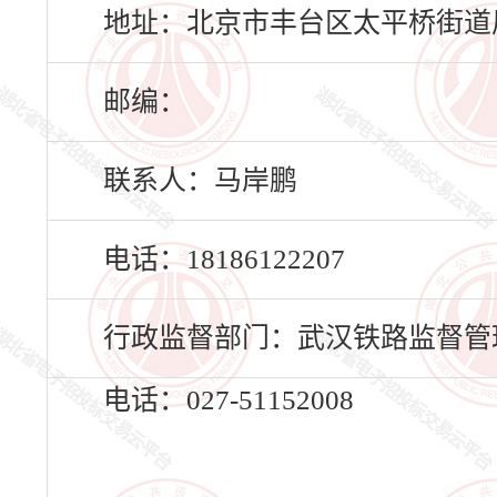
地址：北京市丰台区太平桥街道凤
邮编：
联系人：马岸鹏
电话：18186122207
行政监督部门：武汉铁路监督管
电话：027-51152008