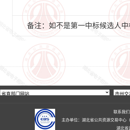
备注：如不是第一中标候选人中
联系我们
主办单位：湖北省公共资源交易中心（湖北省政
湖北省