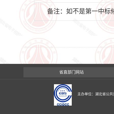
备注：如不是第一中标候
省直部门网站
主办单位：湖北省公共资源交