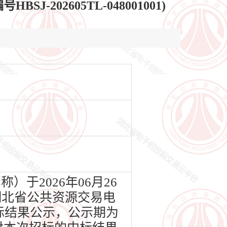
02605TL-048001001)
于2026年06月26
）、湖北省公共资源交易电
了评标结果公示，公示期为