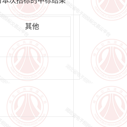
人并对本次招标的中标结果
其他