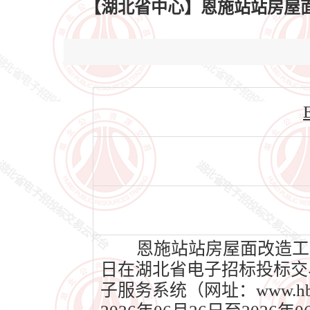
【湖北省中心】恩施站站房屋面改造工
恩施站站房屋面改造工程施
日在湖北省电子招标投标交易平
子服务系统（网址：www.h