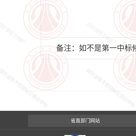
备注：如不是第一中标候
省直部门网站