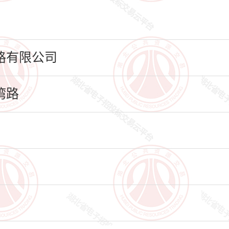
路有限公司
湾路