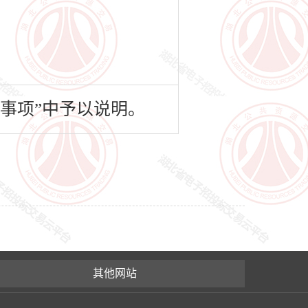
事项”中予以说明。
其他网站