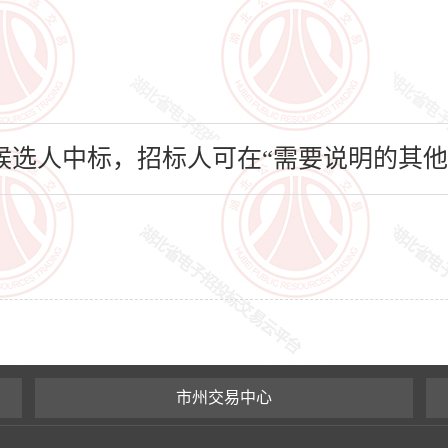
选人中标，招标人可在“需要说明的其他
市州交易中心