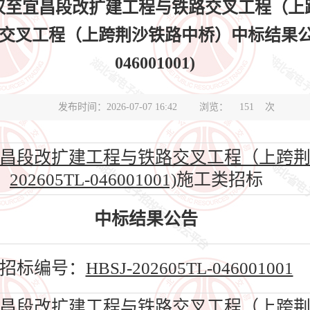
汉至宜昌段改扩建工程与铁路交叉工程（上
工程（上跨荆沙铁路中桥）中标结果公告(标段
046001001)
发布时间：2026-07-07 16:42
浏览：
151
次
昌段改扩建工程与铁路交叉工程（上跨荆沙铁
202605TL-046001001)
施工类招标
中标结果公告
招标编号：
HBSJ-202605TL-046001001
昌段改扩建工程与铁路交叉工程（上跨荆