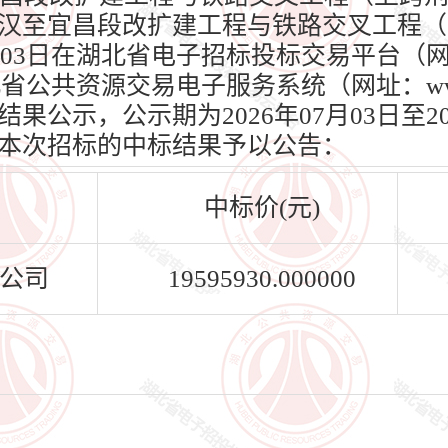
汉至宜昌段改扩建工程与铁路交叉工程（
7月03日在湖北省电子招标投标交易平台（
）、湖北省公共资源交易电子服务系统（网址：www.h
公示，公示期为2026年07月03日至20
本次招标的中标结果予以公告：
中标价(元)
公司
19595930.000000