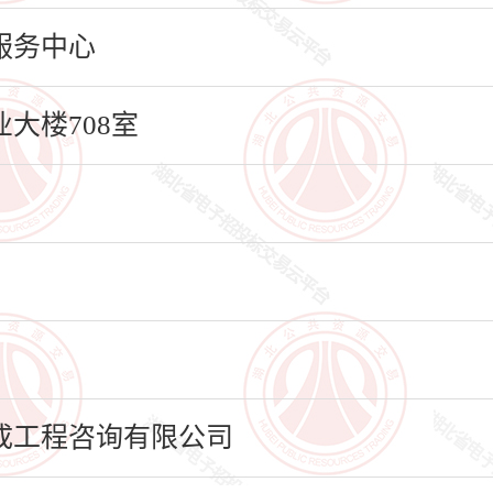
服务中心
大楼708室
成工程咨询有限公司