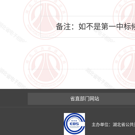
备注：如不是第一中标候
省直部门网站
主办单位：湖北省公共资源交