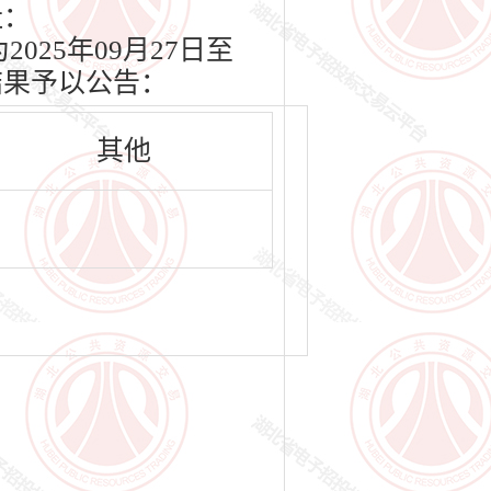
址：
2025年09月27日至
结果予以公告：
其他