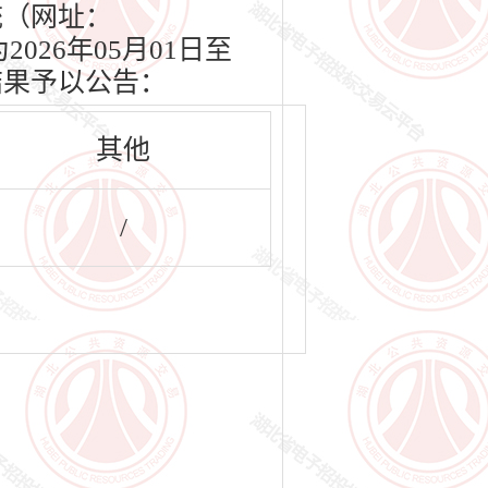
系统（网址：
2026年05月01日至
结果予以公告：
其他
/