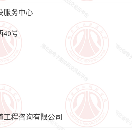
设服务中心
40号
道工程咨询有限公司