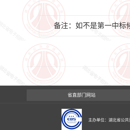
备注：如不是第一中标候
省直部门网站
主办单位：湖北省公共资源交