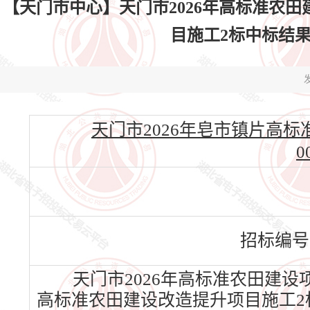
【天门市中心】天门市2026年高标准农田
目施工2标中标结果公告(
发
天门市2026年皂市镇片高标准
0
招标编号
天门市2026年高标准农田建设
高标准农田建设改造提升项目施工2标