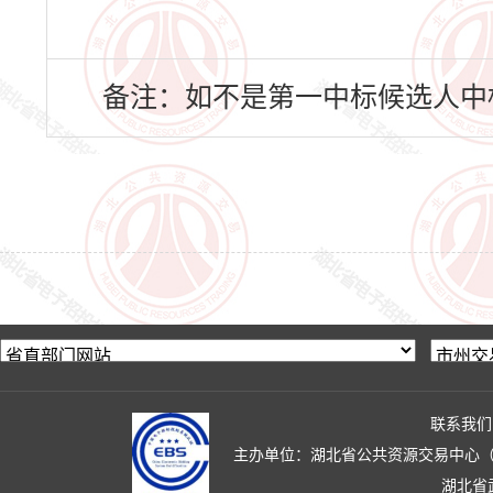
备注：如不是第一中标候选人中
联系我们
主办单位：湖北省公共资源交易中心（湖北省政
湖北省