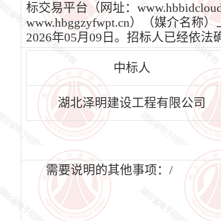
标交易平台（网址：www.hbbidc
www.hbggzyfwpt.cn）（媒
2026年05月09日。招标人已经
中标人
湖北泽明建设工程有限公司
需要说明的其他事项：/