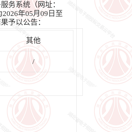
易电子服务系统（网址：
2026年05月09日至
结果予以公告：
其他
/