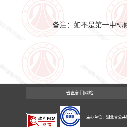
备注：如不是第一中标候
省直部门网站
主办单位：湖北省公共资源交