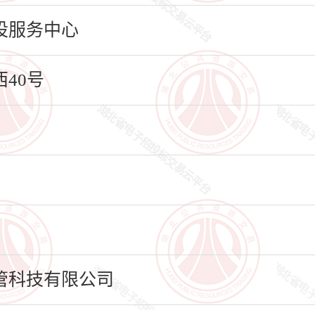
设服务中心
40号
管科技有限公司