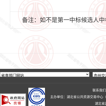
备注：如不是第一中标候选人中
联系我们
主办单位：湖北省公共资源交易中心（湖北省政
湖北省