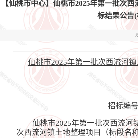
【仙桃市中心】仙桃市2025年第一批次西
标结果公告(标段
发
仙桃市2025年第一批次西流河镇土地整理
招标编
仙桃市2025年第一批次西流河
次西流河镇土地整理项目（标段名称）