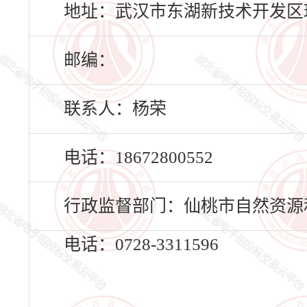
地址：武汉市东湖新技术开发区珞
邮编：
联系人：杨荣
电话：18672800552
行政监督部门：仙桃市自然资源
电话：0728-3311596