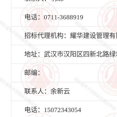
电话：0711-3688919
招标代理机构：耀华建设管理有
地址：武汉市汉阳区四新北路绿
邮编：
联系人：余新云
电话：15072343054