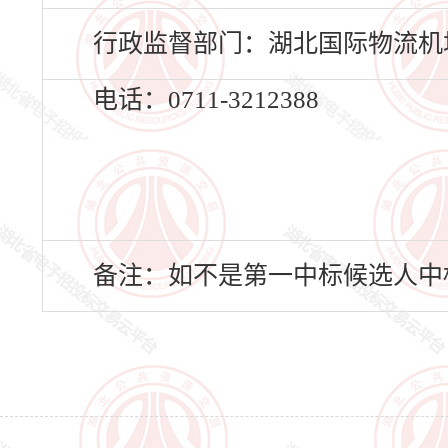
行政监督部门：湖北国际物流机
电话：0711-3212388
备注：如不是第一中标候选人中