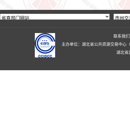
联系我们
主办单位：湖北省公共资源交易中心（湖北省政
湖北省