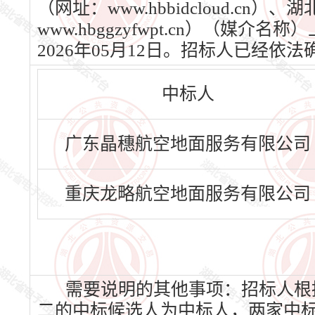
（网址：www.hbbidcloud.c
www.hbggzyfwpt.cn）（媒
2026年05月12日。招标人已经
中标人
广东晶穗航空地面服务有限公司
重庆龙略航空地面服务有限公司
需要说明的其他事项：招标人根
二的中标候选人为中标人，两家中