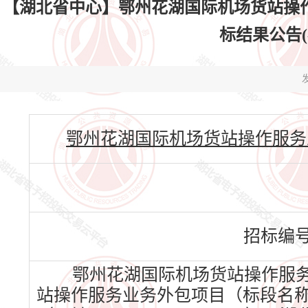
【湖北省中心】鄂州花湖国际机场货站操
标结果公告(标段
发
鄂州花湖国际机场货站操作服务业务外包项
招标编
鄂州花湖国际机场货站操作服务
站操作服务业务外包项目（标段名称）