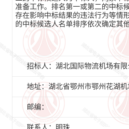
准备工作。排名第一或第二的中标
存在影响中标结果的违法行为等情形
的中标候选人名单排序依次确定其
招标人：湖北国际物流机场有限
地址：湖北省鄂州市鄂州花湖机
邮编：
联系人：明珠