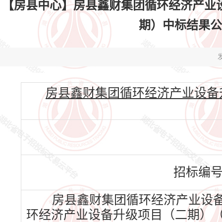
【房县中心】房县鑫财集团循环经济产业
期）中标结果公告(标
发
房县鑫财集团循环经济产业设备升级项目（
招标编
房县鑫财集团循环经济产业设备
环经济产业设备升级项目（二期）（标