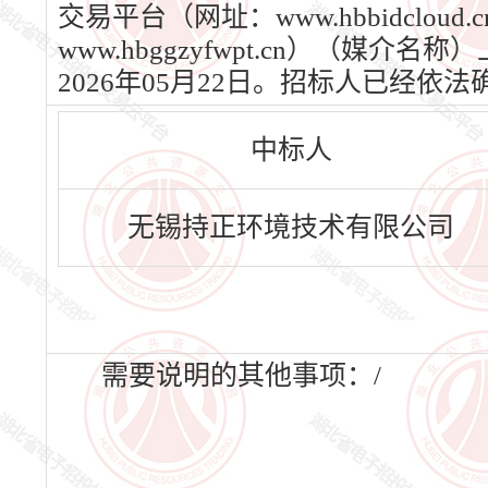
交易平台（网址：www.hbbidcl
www.hbggzyfwpt.cn）（媒
2026年05月22日。招标人已经
中标人
无锡持正环境技术有限公司
需要说明的其他事项：/