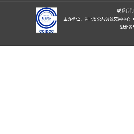
联系我们
主办单位：湖北省公共资源交易中心（湖北省政
湖北省