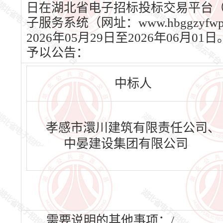
日在湖北省电子招标投标交易平台（网址：
子服务系统（网址：www.hbggzy
2026年05月29日至2026年0
予以公告：
中标人
孝感市澴川建筑有限责任公司、
中晏建设集团有限公司
需要说明的其他事项：/