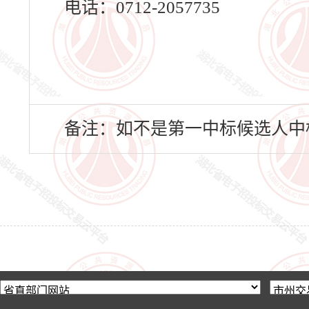
电话：0712-2057735
备注：如不是第一中标候选人中