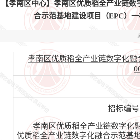
【孝南区中心】孝南区优质稻全产业链数
合示范基地建设项目（EPC）一标段中
发
孝南区优质稻全产业链数字化融合示范
0
招标编号
孝南区优质稻全产业链数字化融
优质稻全产业链数字化融合示范基地建