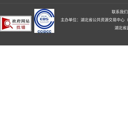
联系我们
主办单位：湖北省公共资源交易中心（湖北省政
湖北省