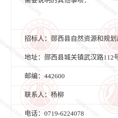
需要说明的其他事项：
招标人：郧西县自然资源和规划
地址：郧西县城关镇武汉路112
邮编：442600
联系人：杨柳
电话：0719-6224078