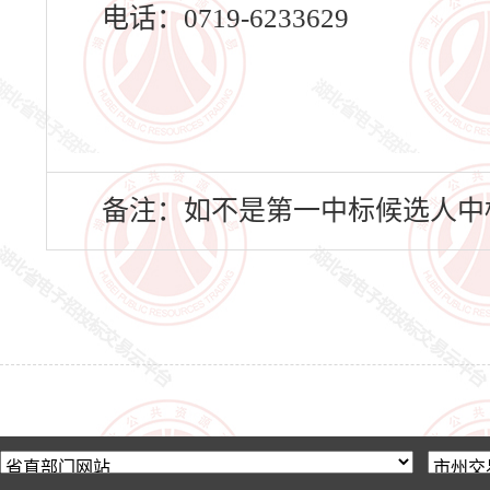
电话：0719-6233629
备注：如不是第一中标候选人中