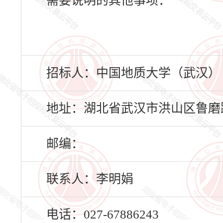
需要说明的其他事项：
招标人：中国地质大学（武汉）
地址：湖北省武汉市洪山区鲁磨路
邮编：
联系人：李明娟
电话：027-67886243