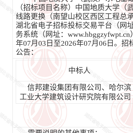
（招标项目名称）中国地质大学（武
线路更换（南望山校区西区工程总承包
湖北省电子招标投标交易平台（网址：ww
务系统（网址：www.hbggzyfwp
年07月03日至2026年07月06
公告：
中标人
信邦建设集团有限公司、哈尔滨
工业大学建筑设计研究院有限公司