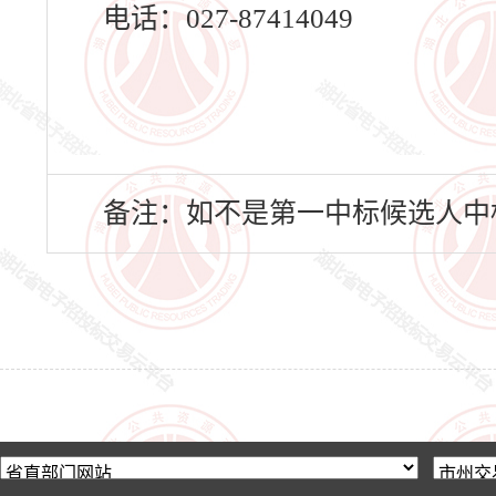
电话：027-87414049
备注：如不是第一中标候选人中