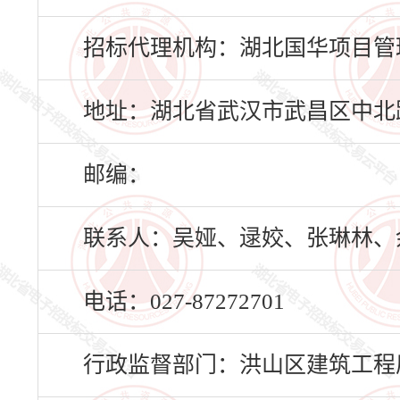
招标代理机构：湖北国华项目管
地址：湖北省武汉市武昌区中北路1
邮编：
联系人：吴娅、逯姣、张琳林、
电话：027-87272701
行政监督部门：洪山区建筑工程