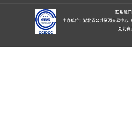
联系我们
主办单位：湖北省公共资源交易中心（湖北省政
湖北省