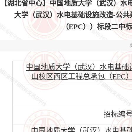
【湖北省中心】中国地质大学（武汉）水
大学（武汉）水电基础设施改造-公
（EPC））标段二中标结果公
发
中国地质大学（武汉）水电基础
山校区西区工程总承包（EPC））标段二
招标编
中国地质大学（武汉）水电基础