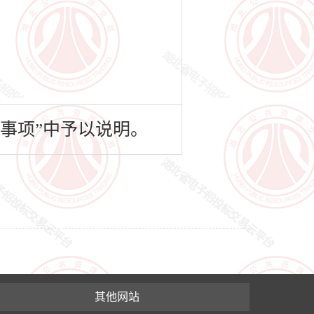
事项”中予以说明。
其他网站