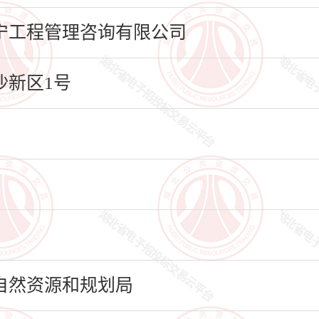
宁工程管理咨询有限公司
新区1号
自然资源和规划局