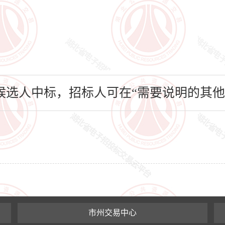
选人中标，招标人可在“需要说明的其他
市州交易中心