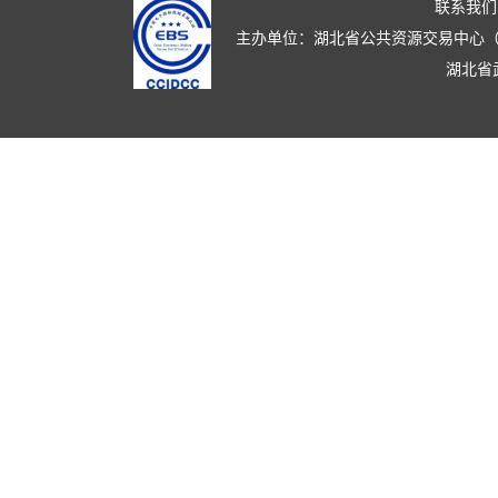
联系我们
主办单位：湖北省公共资源交易中心（湖北省政
湖北省