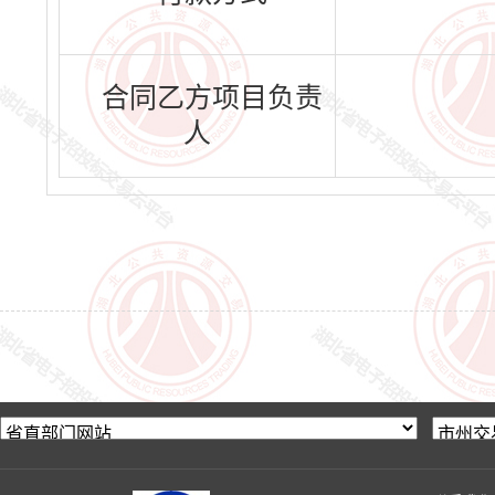
合同乙方项目负责
人