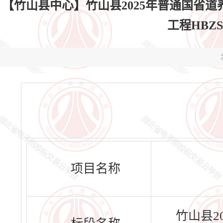
【竹山县中心】竹山县2025年普通国省道
工程HBZS-
项目名称
竹山县2