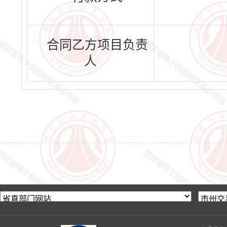
合同乙方项目负责
人