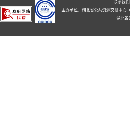
联系我们
主办单位：湖北省公共资源交易中心（湖北省政
湖北省