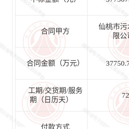
仙桃市污
合同甲方
限公
合同金额（万元）
37750.
工期/交货期/服务
7
期（日历天）
付款方式