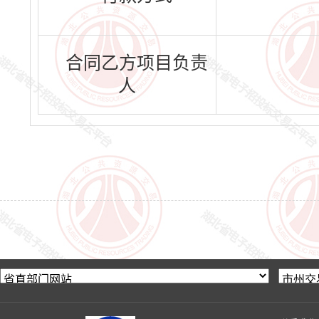
合同乙方项目负责
人