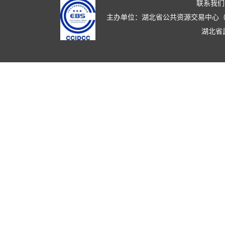
联系我们
主办单位：湖北省公共资源交易中心（湖北省政
湖北省