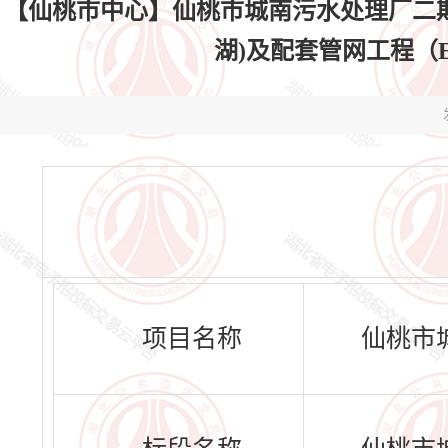
【仙桃市中心】仙桃市城南污水处理厂二期
湖)及配套管网工程（EPC
项目名称
仙桃市