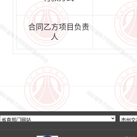
合同乙方项目负责
人