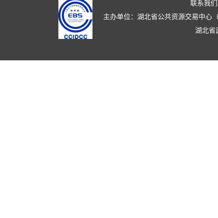
联系我们
主办单位：湖北省公共资源交易中心（湖北省政
湖北省