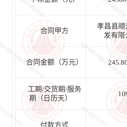
孝昌县顺
合同甲方
发有限
合同金额（万元）
245.8
工期/交货期/服务
10
期（日历天）
付款方式