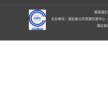
联系我们
主办单位：湖北省公共资源交易中心（湖北省政
湖北省