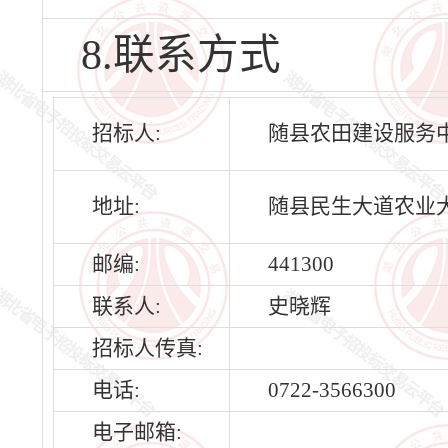
8.联系方式
招标人:
随县农田建设服务
地址:
随县民生大道农业大
邮编:
441300
联系人:
史晓辉
招标人传真:
电话:
0722-3566300
电子邮箱: