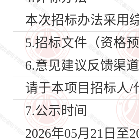
本次招标办法采用
5.招标文件（资格
6.意见建议反馈渠
请于本项目招标人/
7.公示时间
2026年05月21日至2