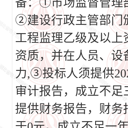
备：①市场监督管理
②建设行政主管部门
工程监理乙级及以上
资质，并在人员、设
力,③投标人须提供202
审计报告，成立不足
提供财务报告，财务
于0元。成立不足一