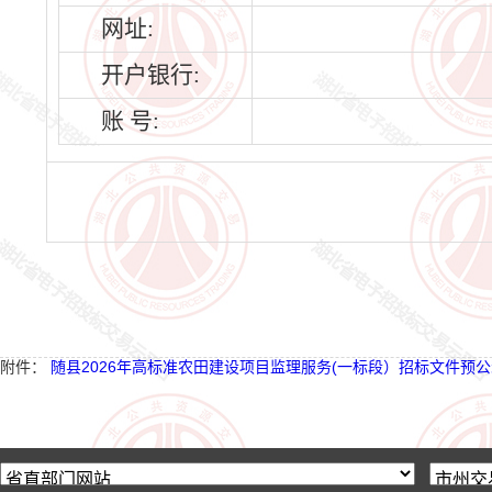
网址:
开户银行:
账 号:
附件：
随县2026年高标准农田建设项目监理服务(一标段）招标文件预公示