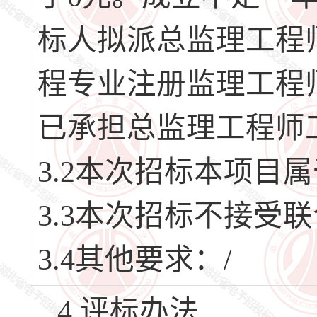
标人拟派总监理工程
程专业注册监理工程
已承担总监理工程师工
3.2本次招标本项目
3.3本次招标不接受
3.4其他要求：/
4.评标办法