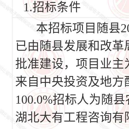
1.招标条件
本招标项目随县20
已由随县发展和改革局以
批准建设，项目业主
来自中央投资及地方
100.0%招标人为
湖北大有工程咨询有