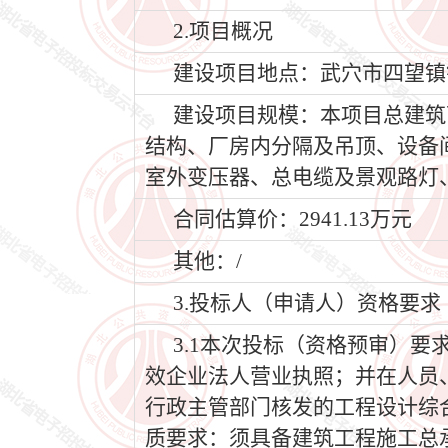
2.项目概况
建设项目地点：武穴市四望镇
建设项目规模：本项目总建筑
结构、厂房内分隔及吊顶、设备
室外变压器、总电缆及景观路灯
合同估算价：2941.13万元
其他：/
3.投标人（申请人）资格要求
3.1本次投标（资格预审）
效企业法人营业执照；并在人员
行政主管部门核发的工程设计综
质要求：须具备建筑工程施工总