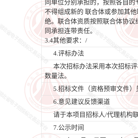
同单位分别承担的，按照各自的
不得组成新的 联合体或参加其
绝。联合体资质按照联合体协议
同承担连带责任。
3.4其他要求：/
4.评标办法
本次招标办法采用本次招标评
数量法。
5.招标文件（资格预审文件）
6.意见建议反馈渠道
请于本项目招标人/代理机构
7.公示时间