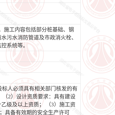
成。施工内容包括部分桩基础、钢
雨水污水消防管道及市政消火栓、
监控系统等。
求投标人必须具有相关部门核发的有
 （2）设计资质要求：具有建设
乙级及以上资质； （3）施工资
质；具备有效期的安全生产许可