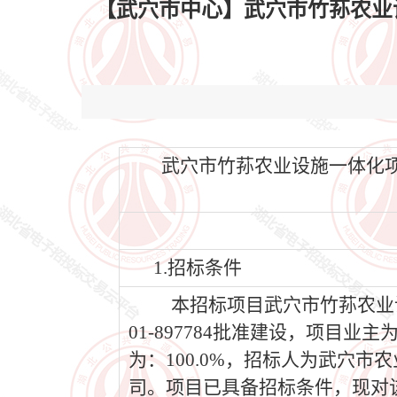
【武穴市中心】武穴市竹荪农业设施一体
武穴市竹荪农业设施一体化项目工程
1.招标条件
本招标项目武穴市竹荪农业设施一
01-897784批准建设，项
为：100.0%，招标人为武穴
司。项目已具备招标条件，现对