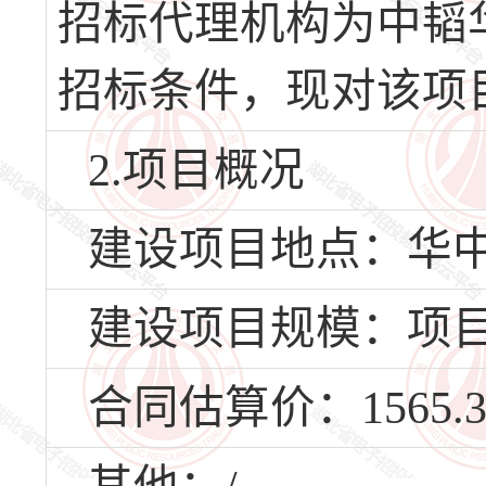
招标代理机构为中韬
招标条件，现对该项
2.项目概况
建设项目地点：华
建设项目规模：项目采
合同估算价：1565.