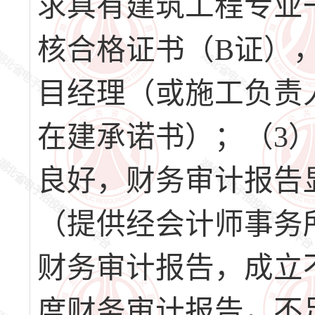
求具有建筑工程专业
核合格证书（B证）
目经理（或施工负责
在建承诺书）；（3
良好，财务审计报告
（提供经会计师事务所审
财务审计报告，成立
度财务审计报告，不