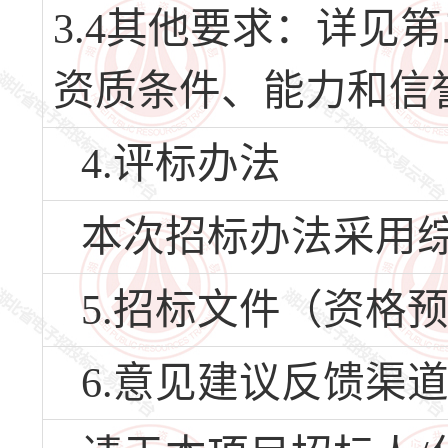
3.4其他要求：详见
资质条件、能力和信
4.评标办法
本次招标办法采用
5.招标文件（资格
6.意见建议反馈渠