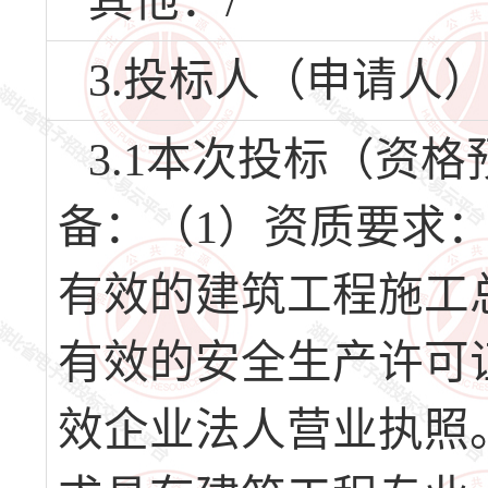
其他：/
3.投标人（申请人
3.1本次投标（资
备：（1）资质要求
有效的建筑工程施工
有效的安全生产许可
效企业法人营业执照