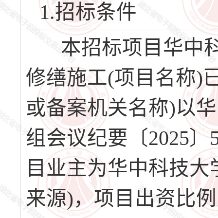
1.招标条件
本招标项目华中科技
修缮施工(项目名称)
或备案机关名称)以
组会议纪要〔2025
目业主为华中科技大
来源)，项目出资比例