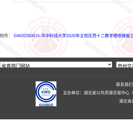
附件：
GW20260015-华中科技大学2026年主校区西十二教学楼修缮施工
联系我们
主办单位：湖北省公共资源交易中心（湖北省政
湖北省