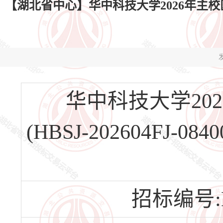
【湖北省中心】华中科技大学2026年主校区西十
发
华中科技大学20
(HBSJ-202604FJ
招标编号:HB