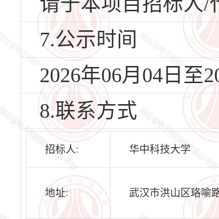
请于本项目招标人/
7.公示时间
2026年06月04日至2
8.联系方式
招标人:
华中科技大学
地址:
武汉市洪山区珞喻路1