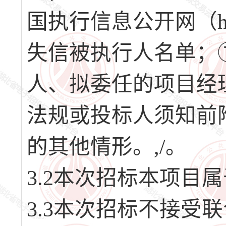
国执行信息公开网（http:/
失信被执行人名单；
人、拟委任的项目经
法规或投标人须知前附
的其他情形。,/。
3.2本次招标本项目
3.3本次招标不接受