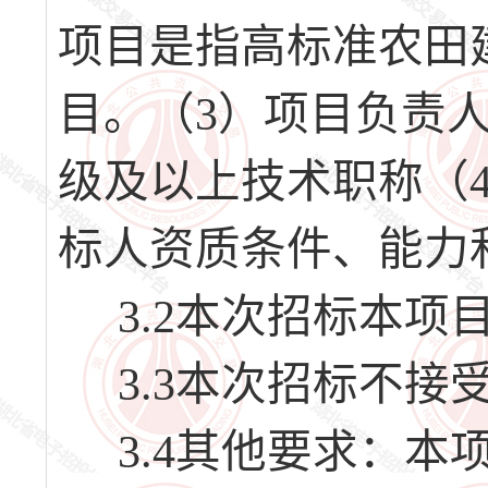
项目是指高标准农田
目。（3）项目负责
级及以上技术职称（
标人资质条件、能力
3.2本次招标本项
3.3本次招标不接
3.4其他要求：本