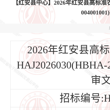
【红安县中心】2026年红安县高标准农田建
004001
2026年红安县
HAJ2026030(HBHA
审
招标编号:HBH