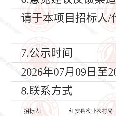
请于本项目招标人/
7.公示时间
2026年07月09日至2
8.联系方式
招标人:
红安县农业农村局