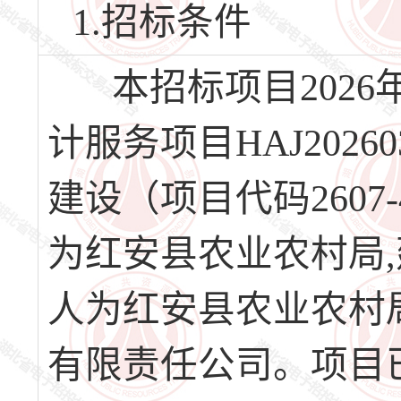
1.招标条件
本招标项目2026
计服务项目HAJ2026
建设（项目代码2607-42
为红安县农业农村局
人为红安县农业农村
有限责任公司。项目