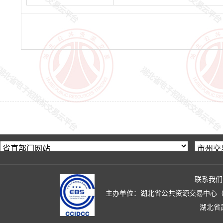
联系我们
主办单位：湖北省公共资源交易中心（湖北省政
湖北省