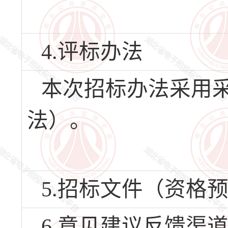
4.评标办法
本次招标办法采用
法）。
5.招标文件（资格
6.意见建议反馈渠