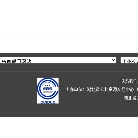
联系我们
主办单位：湖北省公共资源交易中心（湖北省政
湖北省