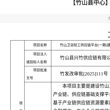
【竹山县中心】
发
项目名称
竹山卫浴轻工供应链平台
(一期)
项目法人
竹山县兴竹供应链有限
或招标人名称
项目批准
竹发改审批
[2025]111号
文号
本项目主要是建设竹山
产业链、供应链基础支撑平
基于产业链供应链资源要素
项